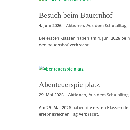
Besuch beim Bauernhof
4. Juni 2026
|
Aktionen
,
Aus dem Schulalltag
Die ersten Klassen haben am 4. Juni 2026 bei
den Bauernhof verbracht.
Abenteuerspielplatz
29. Mai 2026
|
Aktionen
,
Aus dem Schulalltag
Am 29. Mai 2026 haben die ersten Klassen de
erlebnisreichen Tag verbracht.