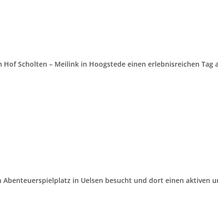
m Hof Scholten – Meilink in Hoogstede einen erlebnisreichen Tag 
n Abenteuerspielplatz in Uelsen besucht und dort einen aktiven 