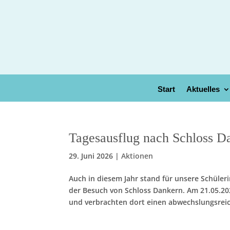
Start
Aktuelles
Tagesausflug nach Schloss Da
29. Juni 2026
|
Aktionen
Auch in diesem Jahr stand für unsere Schüle
der Besuch von Schloss Dankern. Am 21.05.20
und verbrachten dort einen abwechslungsreic