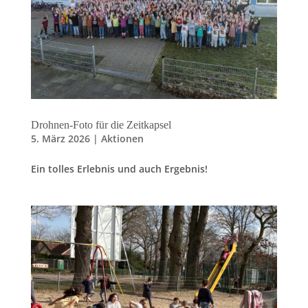
Drohnen-Foto für die Zeitkapsel
5. März 2026
|
Aktionen
Ein tolles Erlebnis und auch Ergebnis!