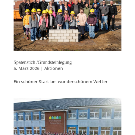
Spatenstich /Grundsteinlegung
5. März 2026
|
Aktionen
Ein schöner Start bei wunderschönem Wetter