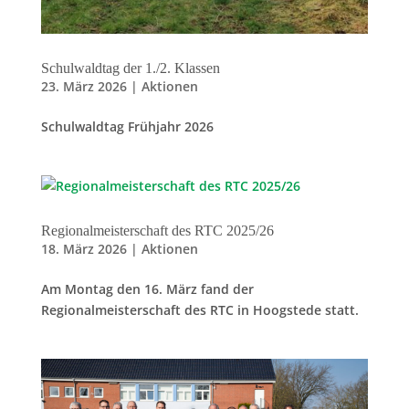
Schulwaldtag der 1./2. Klassen
23. März 2026
|
Aktionen
Schulwaldtag Frühjahr 2026
Regionalmeisterschaft des RTC 2025/26
18. März 2026
|
Aktionen
Am Montag den 16. März fand der
Regionalmeisterschaft des RTC in Hoogstede statt.