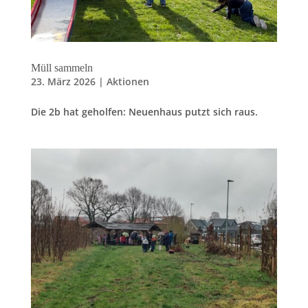
Müll sammeln
23. März 2026
|
Aktionen
Die 2b hat geholfen: Neuenhaus putzt sich raus.